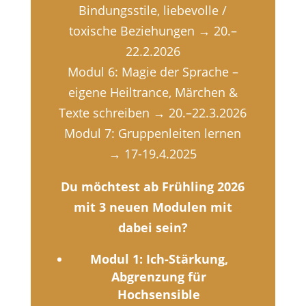
Bindungsstile, liebevolle /
toxische Beziehungen → 20.–
22.2.2026
Modul 6: Magie der Sprache –
eigene Heiltrance, Märchen &
Texte schreiben → 20.–22.3.2026
Modul 7: Gruppenleiten lernen
→ 17-19.4.2025
Du möchtest ab Frühling 2026
mit 3 neuen Modulen mit
dabei sein?
Modul 1: Ich-Stärkung,
Abgrenzung für
Hochsensible