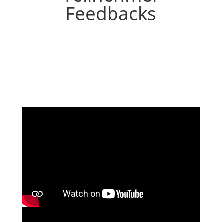
Feedbacks