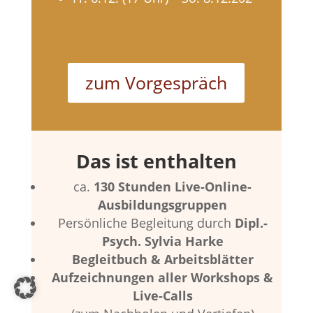
zum Vorgespräch
Das ist enthalten
ca.
130 Stunden Live-Online-
Ausbildungsgruppen
Persönliche Begleitung durch
Dipl.-
Psych. Sylvia Harke
Begleitbuch & Arbeitsblätter
Aufzeichnungen aller Workshops &
Live-Calls