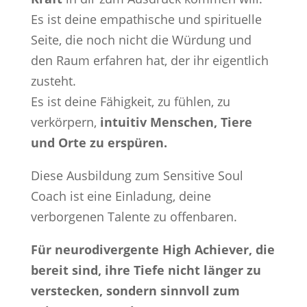
Es ist deine empathische und spirituelle
Seite, die noch nicht die Würdung und
den Raum erfahren hat, der ihr eigentlich
zusteht.
Es ist deine Fähigkeit, zu fühlen, zu
verkörpern,
intuitiv Menschen, Tiere
und Orte zu erspüren.
Diese Ausbildung zum Sensitive Soul
Coach ist eine Einladung, deine
verborgenen Talente zu offenbaren.
Für neurodivergente High Achiever, die
bereit sind, ihre Tiefe nicht länger zu
verstecken, sondern sinnvoll zum