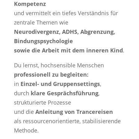
Kompetenz
und vermittelt ein tiefes Verständnis für
zentrale Themen wie
Neurodivergenz, ADHS, Abgrenzung,
Bindungspsychologie
sowie die Arbeit mit dem inneren Kind
.
Du lernst, hochsensible Menschen
professionell zu begleiten:
in
Einzel- und Gruppensettings
,
durch
klare Gesprächsführung
,
strukturierte Prozesse
und die
Anleitung von Trancereisen
als ressourcenorientierte, stabilisierende
Methode.