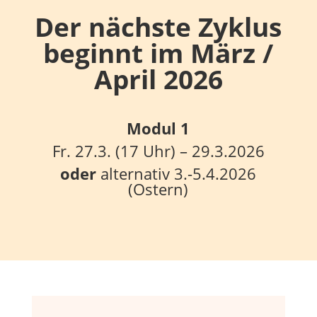
Der nächste Zyklus
beginnt im März /
April 2026
Modul 1
Fr. 27.3. (17 Uhr) – 29.3.2026
oder
alternativ 3.-5.4.2026
(Ostern)