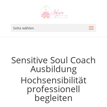
Seite wählen
Sensitive Soul Coach
Ausbildung
Hochsensibilität
professionell
begleiten