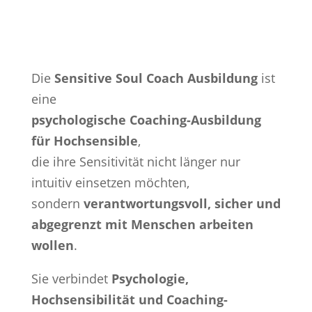
Die
Sensitive Soul Coach Ausbildung
ist
eine
psychologische Coaching-Ausbildung
für Hochsensible
,
die ihre Sensitivität nicht länger nur
intuitiv einsetzen möchten,
sondern
verantwortungsvoll, sicher und
abgegrenzt mit Menschen arbeiten
wollen
.
Sie verbindet
Psychologie,
Hochsensibilität und Coaching-