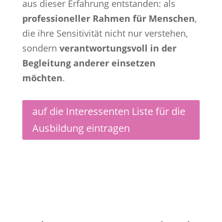
aus dieser Erfahrung entstanden: als
professioneller Rahmen für Menschen
,
die ihre Sensitivität nicht nur verstehen,
sondern
verantwortungsvoll in der
Begleitung anderer einsetzen
möchten
.
auf die Interessenten Liste für die
Ausbildung eintragen