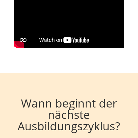
Wann beginnt der
nächste
Ausbildungszyklus?