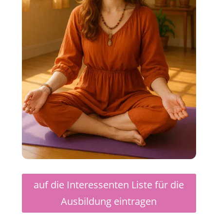
auf die Interessenten Liste für die
Ausbildung eintragen