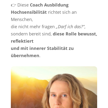
👉 Diese
Coach Ausbildung
Hochsensibilität
richtet sich an
Menschen,
die nicht mehr fragen
„Darf ich das?“
,
sondern bereit sind,
diese Rolle bewusst,
reflektiert
und mit innerer Stabilität zu
übernehmen
.