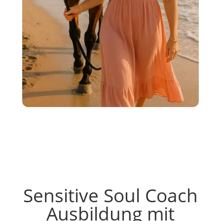
Sensitive Soul Coach
Ausbildung mit