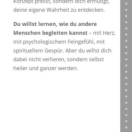
Konzept presst, sondern dich ermutigt,
deine eigene Wahrheit zu entdecken.
Du willst lernen, wie du andere
Menschen begleiten kannst
– mit Herz,
mit psychologischem Feingefühl, mit
spirituellem Gespür. Aber du willst dich
dabei nicht verlieren, sondern selbst
heiler und ganzer werden.