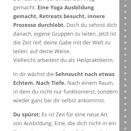
gemacht.
Eine Yoga Ausbildung
gemacht, Retreats besucht, innere
Prozesse durchlebt.
Doch du sehnst dich
danach, eigene Gruppen zu leiten. Jetzt ist
die Zeit reif, deine Gabe mit der Welt zu
teilen: auf deine Weise.
Vielleicht arbeitest du als Heilpraktikerin.
In dir wächst die
Sehnsucht nach etwas
Echtem. Nach Tiefe.
Nach einem Raum,
in dem du nicht nur funktionierst, sondern
wieder ganz bei dir selbst ankommst.
Du spürst:
Es ist Zeit für eine neue Art
von Ausbildung. Eine, die dich nicht in ein