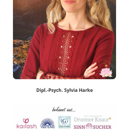
Dipl.-Psych. Sylvia Harke