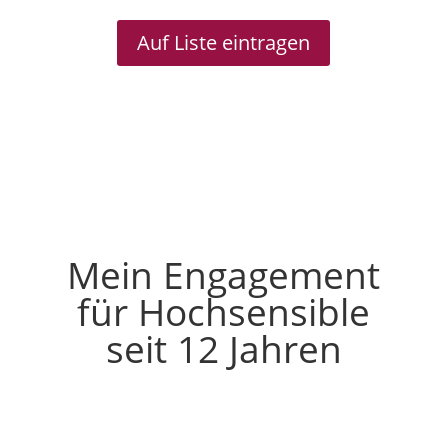
Auf Liste eintragen
Mein Engagement
für Hochsensible
seit 12 Jahren