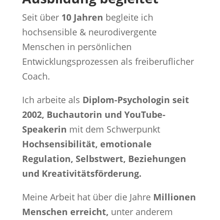
Seit über
10 Jahren
begleite ich
hochsensible & neurodivergente
Menschen in persönlichen
Entwicklungsprozessen als freiberuflicher
Coach.
Ich arbeite als
Diplom-Psychologin seit
2002, Buchautorin und YouTube-
Speakerin
mit dem Schwerpunkt
Hochsensibilität, emotionale
Regulation, Selbstwert, Beziehungen
und Kreativitätsförderung.
Meine Arbeit hat über die Jahre
Millionen
Menschen erreicht,
unter anderem