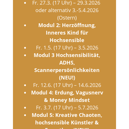
Fr. 27.3. (17 Uhr) – 29.3.2026
oder alternativ 3.-5.4.2026
(Ostern)
Modul 2: Herzöffnung,
Inneres Kind für
Hochsensible
Fr. 1.5. (17 Uhr) – 3.5.2026
Modul 3 Hochsensibilität,
ADHS,
Scannerpersönlichkeiten
(NEU!)
Fr. 12.6. (17 Uhr) – 14.6.2026
Modul 4: Erdung, Vagusnerv
& Money Mindset
Fr. 3.7. (17 Uhr) – 5.7.2026
Modul 5: Kreative Chaoten,
hochsensible Künstler &