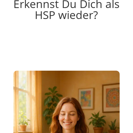
Erkennst Du Dich als
HSP wieder?