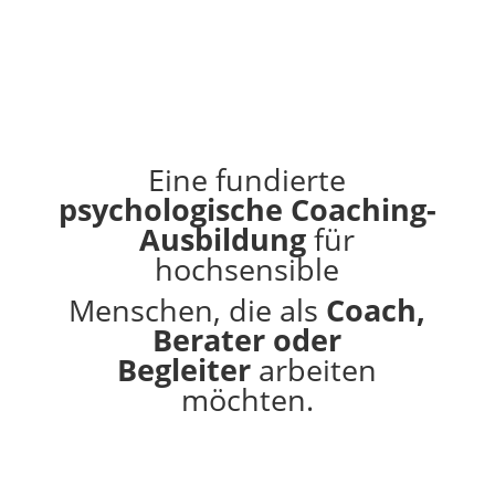
Eine fundierte
psychologische Coaching-
Ausbildung
für
hochsensible
Menschen, die als
Coach,
Berater oder
Begleiter
arbeiten
möchten.