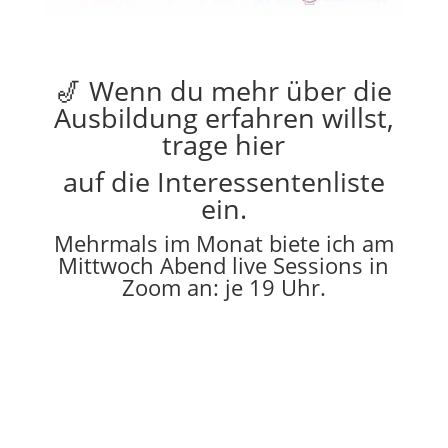
🎷 Wenn du mehr über die
Ausbildung erfahren willst,
trage hier
auf die Interessentenliste
ein.
Mehrmals im Monat biete ich am
Mittwoch Abend live Sessions in
Zoom an: je 19 Uhr.