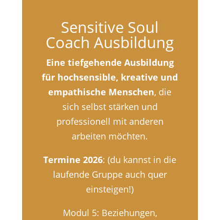
Sensitive Soul
Coach Ausbildung
Eine tiefgehende Ausbildung
für hochsensible, kreative und
empathische Menschen
, die
sich selbst stärken und
professionell mit anderen
arbeiten möchten.
Termine 2026
: (du kannst in die
laufende Gruppe auch quer
einsteigen!)
Modul 5: Beziehungen,