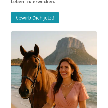
Leben zu erwecken.
bewirb Dich jetzt!