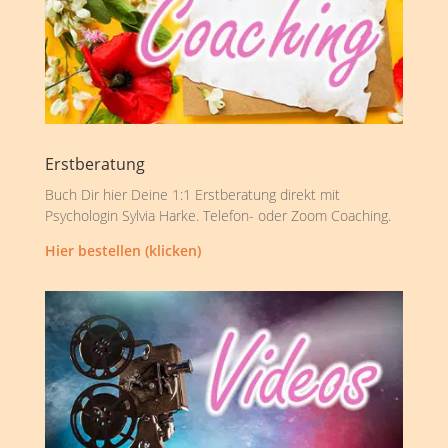
Erstberatung
Buch Dir hier Deine 1:1 Erstberatung direkt mit
Psychologin Sylvia Harke. Telefon- oder Zoom Coaching.
Hier bestellen (klicken)