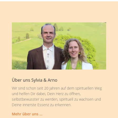
Über uns Sylvia & Arno
Wir sind schon seit 20 Jahren auf dem spirituellen Weg
und helfen Dir dabei, Dein Herz zu öffnen,
selbstbewusster zu werden, spirituell zu wachsen und
Deine innerste Essenz zu erkennen.
Mehr über uns …