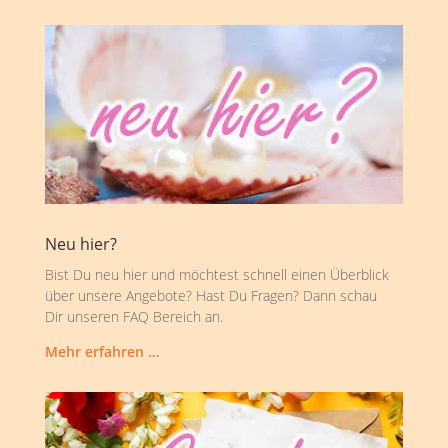
Neu hier?
Bist Du neu hier und möchtest schnell einen Überblick
über unsere Angebote? Hast Du Fragen? Dann schau
Dir unseren FAQ Bereich an.
Mehr erfahren …