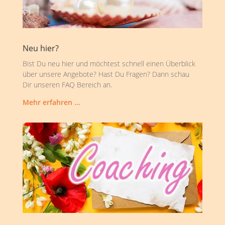
Neu hier?
Bist Du neu hier und möchtest schnell einen Überblick
über unsere Angebote? Hast Du Fragen? Dann schau
Dir unseren FAQ Bereich an.
Mehr erfahren …