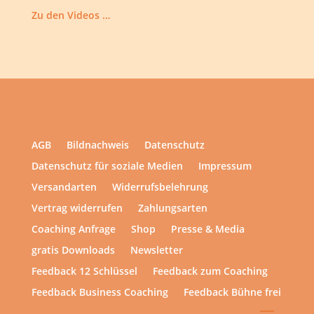
Zu den Videos …
AGB
Bildnachweis
Datenschutz
Datenschutz für soziale Medien
Impressum
Versandarten
Widerrufsbelehrung
Vertrag widerrufen
Zahlungsarten
Coaching Anfrage
Shop
Presse & Media
gratis Downloads
Newsletter
Feedback 12 Schlüssel
Feedback zum Coaching
Feedback Business Coaching
Feedback Bühne frei