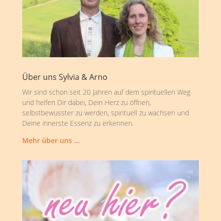
Über uns Sylvia & Arno
Wir sind schon seit 20 Jahren auf dem spirituellen Weg
und helfen Dir dabei, Dein Herz zu öffnen,
selbstbewusster zu werden, spirituell zu wachsen und
Deine innerste Essenz zu erkennen.
Mehr über uns …