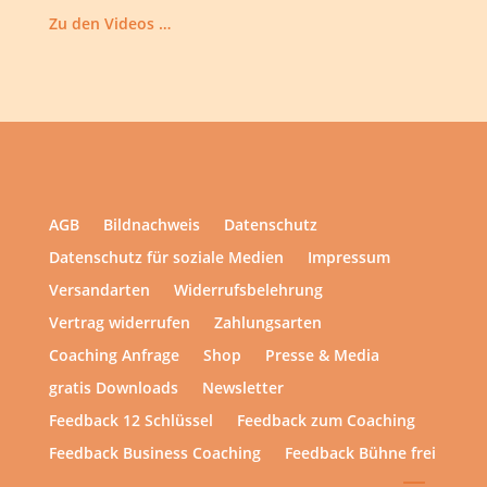
Zu den Videos …
AGB
Bildnachweis
Datenschutz
Datenschutz für soziale Medien
Impressum
Versandarten
Widerrufsbelehrung
Vertrag widerrufen
Zahlungsarten
Coaching Anfrage
Shop
Presse & Media
gratis Downloads
Newsletter
Feedback 12 Schlüssel
Feedback zum Coaching
Feedback Business Coaching
Feedback Bühne frei