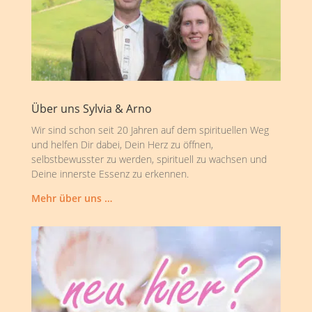
Über uns Sylvia & Arno
Wir sind schon seit 20 Jahren auf dem spirituellen Weg
und helfen Dir dabei, Dein Herz zu öffnen,
selbstbewusster zu werden, spirituell zu wachsen und
Deine innerste Essenz zu erkennen.
Mehr über uns …