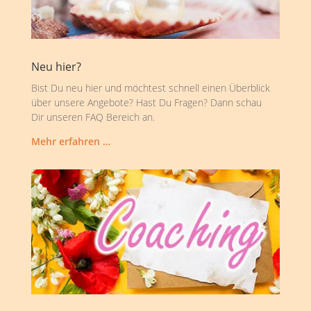
Neu hier?
Bist Du neu hier und möchtest schnell einen Überblick
über unsere Angebote? Hast Du Fragen? Dann schau
Dir unseren FAQ Bereich an.
Mehr erfahren …