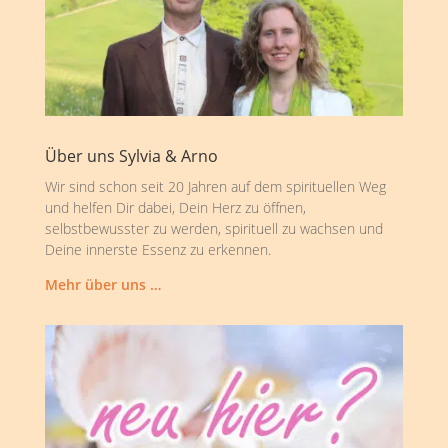
Über uns Sylvia & Arno
Wir sind schon seit 20 Jahren auf dem spirituellen Weg
und helfen Dir dabei, Dein Herz zu öffnen,
selbstbewusster zu werden, spirituell zu wachsen und
Deine innerste Essenz zu erkennen.
Mehr über uns …