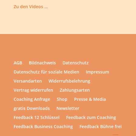
Zu den Videos …
AGB
Bildnachweis
Datenschutz
Datenschutz für soziale Medien
Impressum
Versandarten
Widerrufsbelehrung
Vertrag widerrufen
Zahlungsarten
Coaching Anfrage
Shop
Presse & Media
gratis Downloads
Newsletter
Feedback 12 Schlüssel
Feedback zum Coaching
Feedback Business Coaching
Feedback Bühne frei