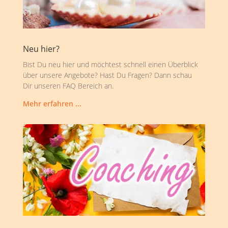
Neu hier?
Bist Du neu hier und möchtest schnell einen Überblick
über unsere Angebote? Hast Du Fragen? Dann schau
Dir unseren FAQ Bereich an.
Mehr erfahren …