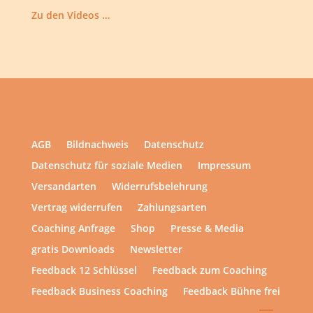
Zu den Videos …
AGB
Bildnachweis
Datenschutz
Datenschutz für soziale Medien
Impressum
Versandarten
Widerrufsbelehrung
Vertrag widerrufen
Zahlungsarten
Coaching Anfrage
Shop
Presse & Media
gratis Downloads
Newsletter
Feedback 12 Schlüssel
Feedback zum Coaching
Feedback Business Coaching
Feedback Bühne frei