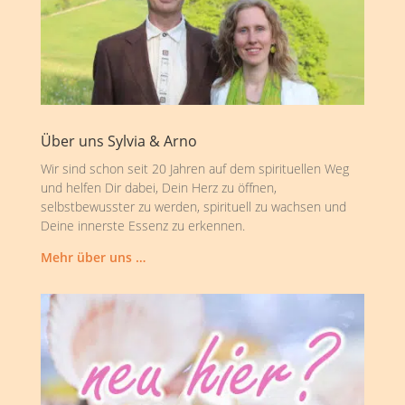
Über uns Sylvia & Arno
Wir sind schon seit 20 Jahren auf dem spirituellen Weg
und helfen Dir dabei, Dein Herz zu öffnen,
selbstbewusster zu werden, spirituell zu wachsen und
Deine innerste Essenz zu erkennen.
Mehr über uns …