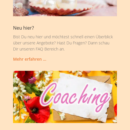
Neu hier?
Bist Du neu hier und möchtest schnell einen Überblick
über unsere Angebote? Hast Du Fragen? Dann schau
Dir unseren FAQ Bereich an.
Mehr erfahren …