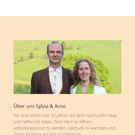
Über uns Sylvia & Arno
Wir sind schon seit 20 Jahren auf dem spirituellen Weg
und helfen Dir dabei, Dein Herz zu öffnen,
selbstbewusster zu werden, spirituell zu wachsen und
Deine innerste Essenz zu erkennen.