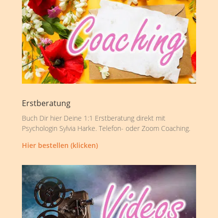
Erstberatung
Buch Dir hier Deine 1:1 Erstberatung direkt mit
Psychologin Sylvia Harke. Telefon- oder Zoom Coaching.
Hier bestellen (klicken)