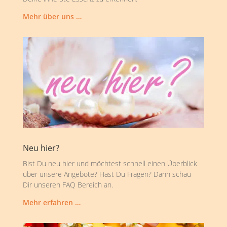
Mehr über uns …
Neu hier?
Bist Du neu hier und möchtest schnell einen Überblick
über unsere Angebote? Hast Du Fragen? Dann schau
Dir unseren FAQ Bereich an.
Mehr erfahren …