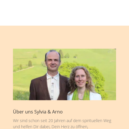
Über uns Sylvia & Arno
Wir sind schon seit 20 Jahren auf dem spirituellen Weg
und helfen Dir dabei, Dein Herz zu öffnen,