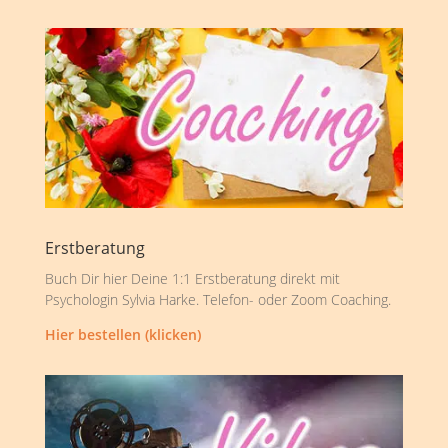
Erstberatung
Buch Dir hier Deine 1:1 Erstberatung direkt mit
Psychologin Sylvia Harke. Telefon- oder Zoom Coaching.
Hier bestellen (klicken)