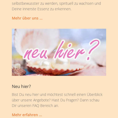
selbstbewusster zu werden, spirituell zu wachsen und
Deine innerste Essenz zu erkennen.
Mehr über uns …
Neu hier?
Bist Du neu hier und möchtest schnell einen Überblick
über unsere Angebote? Hast Du Fragen? Dann schau
Dir unseren FAQ Bereich an.
Mehr erfahren …