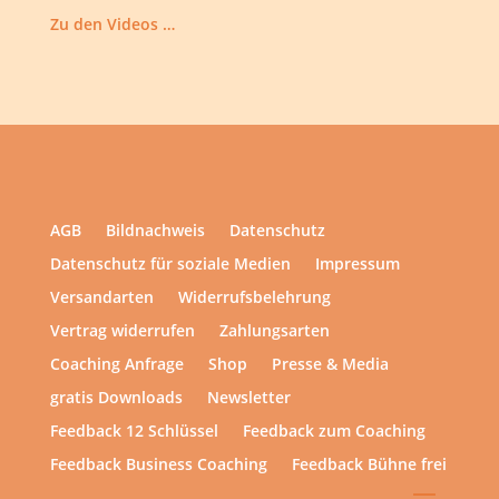
Zu den Videos …
AGB
Bildnachweis
Datenschutz
Datenschutz für soziale Medien
Impressum
Versandarten
Widerrufsbelehrung
Vertrag widerrufen
Zahlungsarten
Coaching Anfrage
Shop
Presse & Media
gratis Downloads
Newsletter
Feedback 12 Schlüssel
Feedback zum Coaching
Feedback Business Coaching
Feedback Bühne frei