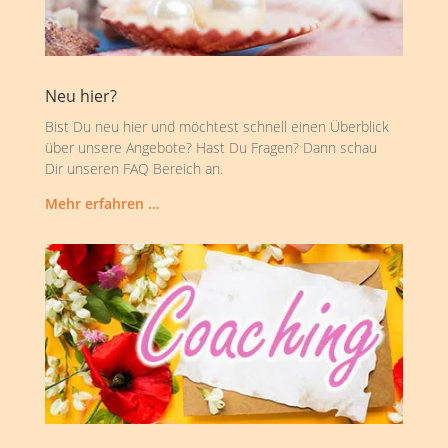
Neu hier?
Bist Du neu hier und möchtest schnell einen Überblick
über unsere Angebote? Hast Du Fragen? Dann schau
Dir unseren FAQ Bereich an.
Mehr erfahren …