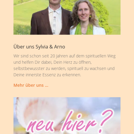
Über uns Sylvia & Arno
Wir sind schon seit 20 Jahren auf dem spirituellen Weg
und helfen Dir dabei, Dein Herz zu öffnen,
selbstbewusster zu werden, spirituell zu wachsen und
Deine innerste Essenz zu erkennen.
Mehr über uns …