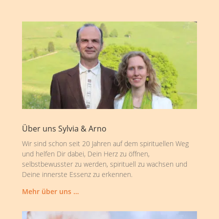
Über uns Sylvia & Arno
Wir sind schon seit 20 Jahren auf dem spirituellen Weg
und helfen Dir dabei, Dein Herz zu öffnen,
selbstbewusster zu werden, spirituell zu wachsen und
Deine innerste Essenz zu erkennen.
Mehr über uns …