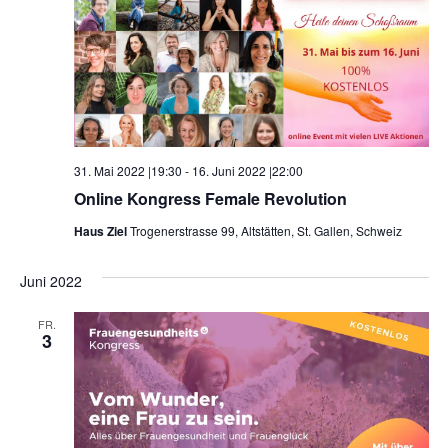
31. Mai 2022 |19:30
-
16. Juni 2022 |22:00
Online Kongress Female Revolution
Haus Ziel
Trogenerstrasse 99, Altstätten, St. Gallen, Schweiz
Juni 2022
FR.
3