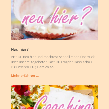
Neu hier?
Bist Du neu hier und möchtest schnell einen Überblick
über unsere Angebote? Hast Du Fragen? Dann schau
Dir unseren FAQ Bereich an.
Mehr erfahren …