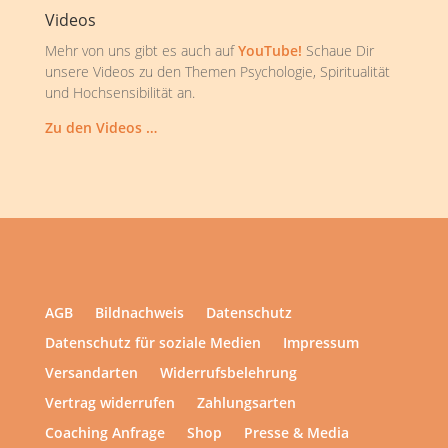
Videos
Mehr von uns gibt es auch auf
YouTube!
Schaue Dir
unsere Videos zu den Themen Psychologie, Spiritualität
und Hochsensibilität an.
Zu den Videos …
AGB
Bildnachweis
Datenschutz
Datenschutz für soziale Medien
Impressum
Versandarten
Widerrufsbelehrung
Vertrag widerrufen
Zahlungsarten
Coaching Anfrage
Shop
Presse & Media