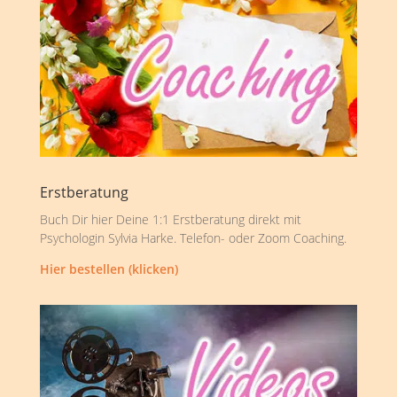
Erstberatung
Buch Dir hier Deine 1:1 Erstberatung direkt mit
Psychologin Sylvia Harke. Telefon- oder Zoom Coaching.
Hier bestellen (klicken)