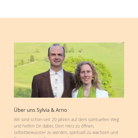
Über uns Sylvia & Arno
Wir sind schon seit 20 Jahren auf dem spirituellen Weg
und helfen Dir dabei, Dein Herz zu öffnen,
selbstbewusster zu werden, spirituell zu wachsen und