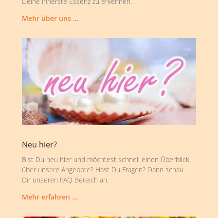
Deine innerste Essenz zu erkennen.
Mehr über uns …
Neu hier?
Bist Du neu hier und möchtest schnell einen Überblick
über unsere Angebote? Hast Du Fragen? Dann schau
Dir unseren FAQ Bereich an.
Mehr erfahren …