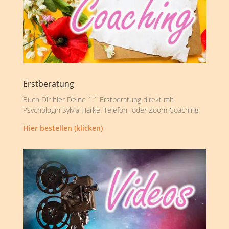
Erstberatung
Buch Dir hier Deine 1:1 Erstberatung direkt mit
Psychologin Sylvia Harke. Telefon- oder Zoom Coaching.
Hier bestellen (klicken)