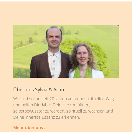
Über uns Sylvia & Arno
Wir sind schon seit 20 Jahren auf dem spirituellen Weg
und helfen Dir dabei, Dein Herz zu öffnen,
selbstbewusster zu werden, spirituell zu wachsen und
Deine innerste Essenz zu erkennen.
Mehr über uns …