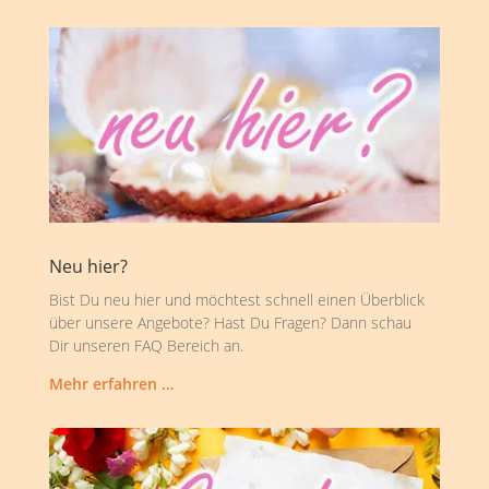
Neu hier?
Bist Du neu hier und möchtest schnell einen Überblick
über unsere Angebote? Hast Du Fragen? Dann schau
Dir unseren FAQ Bereich an.
Mehr erfahren …