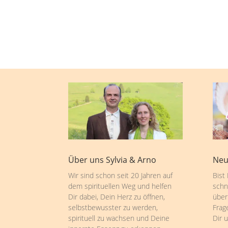
Über uns Sylvia & Arno
Neu
Wir sind schon seit 20 Jahren auf
Bist
dem spirituellen Weg und helfen
schn
Dir dabei, Dein Herz zu öffnen,
über
selbstbewusster zu werden,
Frag
spirituell zu wachsen und Deine
Dir 