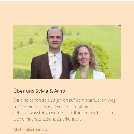
Über uns Sylvia & Arno
Wir sind schon seit 20 Jahren auf dem spirituellen Weg
und helfen Dir dabei, Dein Herz zu öffnen,
selbstbewusster zu werden, spirituell zu wachsen und
Deine innerste Essenz zu erkennen.
Mehr über uns …