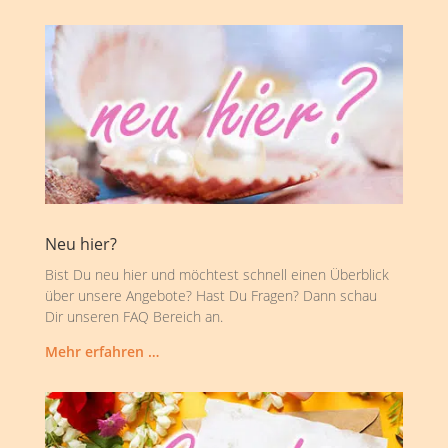
Neu hier?
Bist Du neu hier und möchtest schnell einen Überblick
über unsere Angebote? Hast Du Fragen? Dann schau
Dir unseren FAQ Bereich an.
Mehr erfahren …