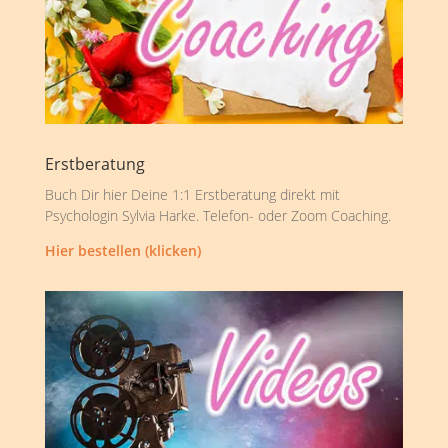
Erstberatung
Buch Dir hier Deine 1:1 Erstberatung direkt mit
Psychologin Sylvia Harke. Telefon- oder Zoom Coaching.
Hier bestellen (klicken)