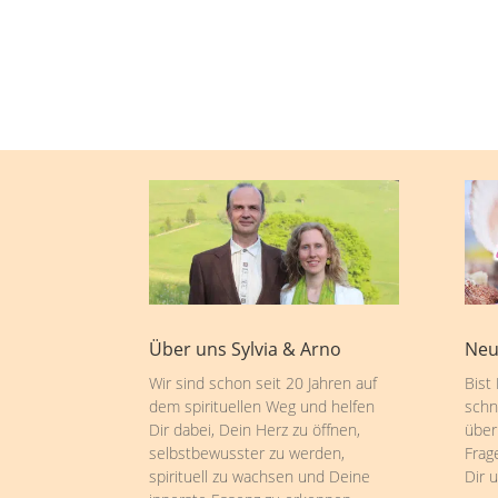
Über uns Sylvia & Arno
Neu
Wir sind schon seit 20 Jahren auf
Bist
dem spirituellen Weg und helfen
schn
Dir dabei, Dein Herz zu öffnen,
über
selbstbewusster zu werden,
Frag
spirituell zu wachsen und Deine
Dir 