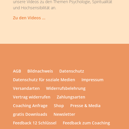
unsere Videos zu den Themen Psychologie, Spiritualität
und Hochsensibilität an.
Zu den Videos …
AGB
Bildnachweis
Datenschutz
Datenschutz für soziale Medien
Impressum
Versandarten
Widerrufsbelehrung
Vertrag widerrufen
Zahlungsarten
Coaching Anfrage
Shop
Presse & Media
gratis Downloads
Newsletter
Feedback 12 Schlüssel
Feedback zum Coaching