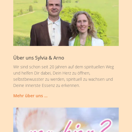
Über uns Sylvia & Arno
Wir sind schon seit 20 Jahren auf dem spirituellen Weg
und helfen Dir dabei, Dein Herz zu öffnen,
selbstbewusster zu werden, spirituell zu wachsen und
Deine innerste Essenz zu erkennen.
Mehr über uns …