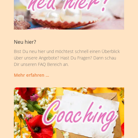
Neu hier?
Bist Du neu hier und möchtest schnell einen Überblick
über unsere Angebote? Hast Du Fragen? Dann schau
Dir unseren FAQ Bereich an.
Mehr erfahren …