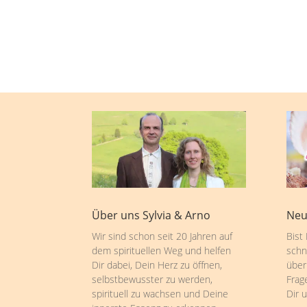
Über uns Sylvia & Arno
Neu
Wir sind schon seit 20 Jahren auf
Bist
dem spirituellen Weg und helfen
schn
Dir dabei, Dein Herz zu öffnen,
über
selbstbewusster zu werden,
Frag
spirituell zu wachsen und Deine
Dir 