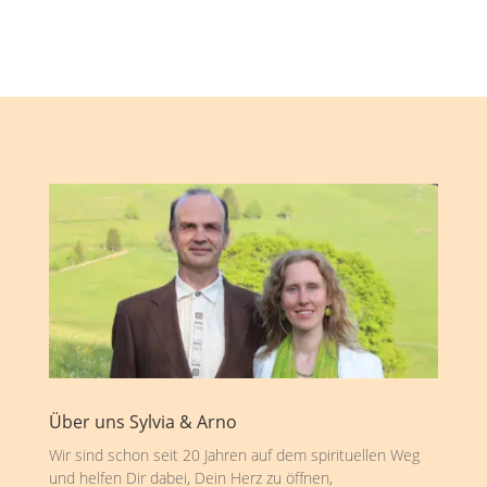
Über uns Sylvia & Arno
Wir sind schon seit 20 Jahren auf dem spirituellen Weg
und helfen Dir dabei, Dein Herz zu öffnen,