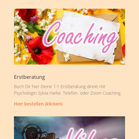
Erstberatung
Buch Dir hier Deine 1:1 Erstberatung direkt mit
Psychologin Sylvia Harke. Telefon- oder Zoom Coaching.
Hier bestellen (klicken)