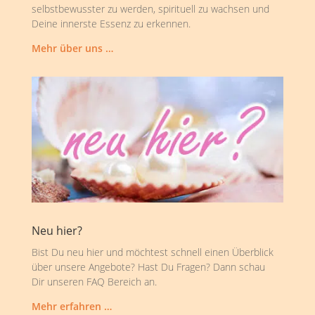
selbstbewusster zu werden, spirituell zu wachsen und
Deine innerste Essenz zu erkennen.
Mehr über uns …
Neu hier?
Bist Du neu hier und möchtest schnell einen Überblick
über unsere Angebote? Hast Du Fragen? Dann schau
Dir unseren FAQ Bereich an.
Mehr erfahren …