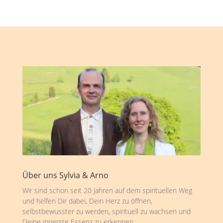
Über uns Sylvia & Arno
Wir sind schon seit 20 Jahren auf dem spirituellen Weg
und helfen Dir dabei, Dein Herz zu öffnen,
selbstbewusster zu werden, spirituell zu wachsen und
Deine innerste Essenz zu erkennen.