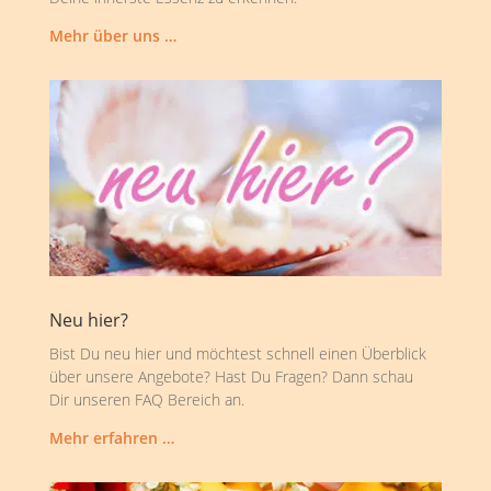
Mehr über uns …
Neu hier?
Bist Du neu hier und möchtest schnell einen Überblick
über unsere Angebote? Hast Du Fragen? Dann schau
Dir unseren FAQ Bereich an.
Mehr erfahren …