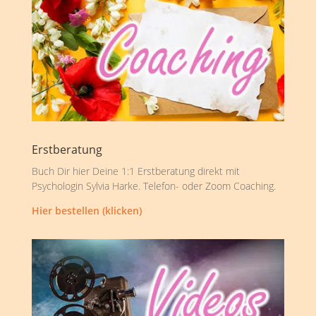
Erstberatung
Buch Dir hier Deine 1:1 Erstberatung direkt mit
Psychologin Sylvia Harke. Telefon- oder Zoom Coaching.
Hier bestellen (klicken)