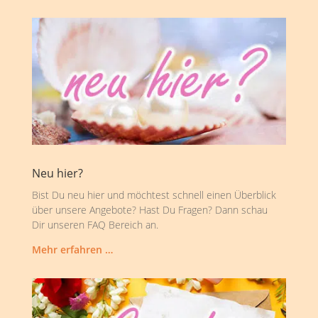
Neu hier?
Bist Du neu hier und möchtest schnell einen Überblick
über unsere Angebote? Hast Du Fragen? Dann schau
Dir unseren FAQ Bereich an.
Mehr erfahren …