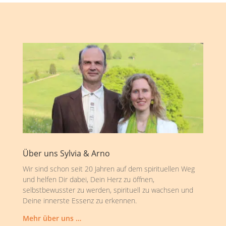
Über uns Sylvia & Arno
Wir sind schon seit 20 Jahren auf dem spirituellen Weg
und helfen Dir dabei, Dein Herz zu öffnen,
selbstbewusster zu werden, spirituell zu wachsen und
Deine innerste Essenz zu erkennen.
Mehr über uns …