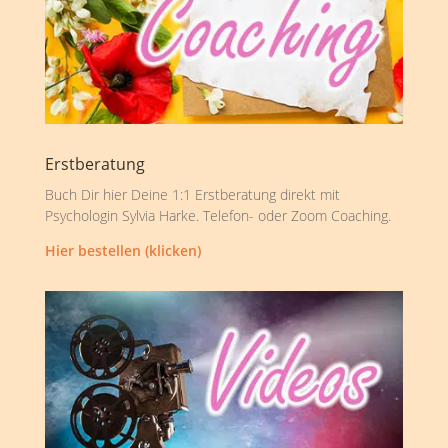
Erstberatung
Buch Dir hier Deine 1:1 Erstberatung direkt mit
Psychologin Sylvia Harke. Telefon- oder Zoom Coaching.
Hier bestellen (klicken)