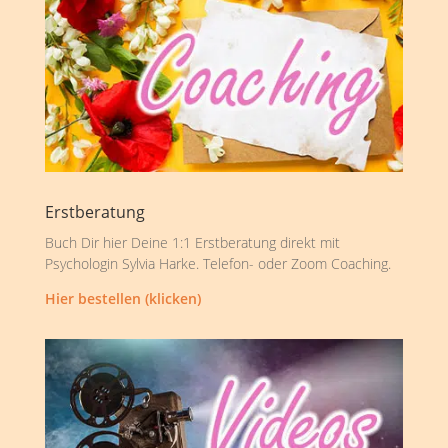
Erstberatung
Buch Dir hier Deine 1:1 Erstberatung direkt mit
Psychologin Sylvia Harke. Telefon- oder Zoom Coaching.
Hier bestellen (klicken)