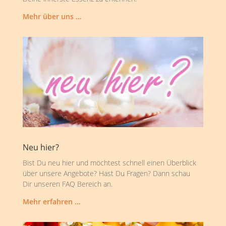
Mehr über uns …
Neu hier?
Bist Du neu hier und möchtest schnell einen Überblick
über unsere Angebote? Hast Du Fragen? Dann schau
Dir unseren FAQ Bereich an.
Mehr erfahren …