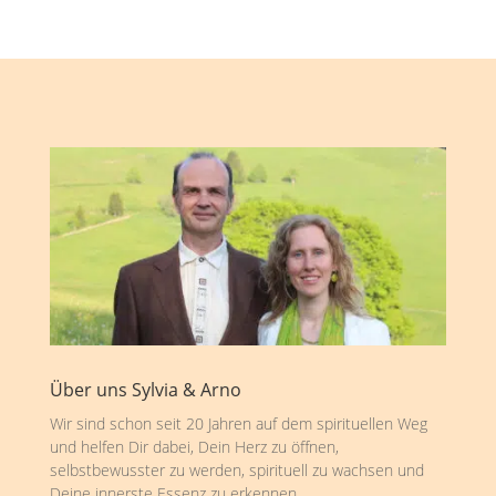
Über uns Sylvia & Arno
Wir sind schon seit 20 Jahren auf dem spirituellen Weg
und helfen Dir dabei, Dein Herz zu öffnen,
selbstbewusster zu werden, spirituell zu wachsen und
Deine innerste Essenz zu erkennen.