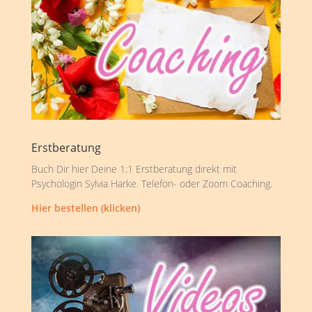
Erstberatung
Buch Dir hier Deine 1:1 Erstberatung direkt mit
Psychologin Sylvia Harke. Telefon- oder Zoom Coaching.
Hier bestellen (klicken)