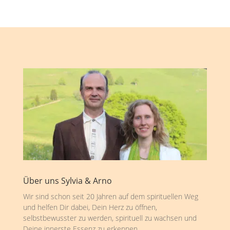
Über uns Sylvia & Arno
Wir sind schon seit 20 Jahren auf dem spirituellen Weg
und helfen Dir dabei, Dein Herz zu öffnen,
selbstbewusster zu werden, spirituell zu wachsen und
Deine innerste Essenz zu erkennen.