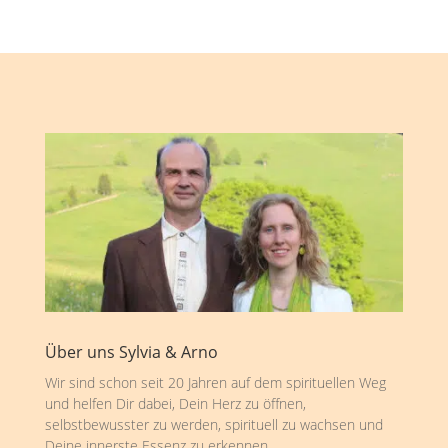
Über uns Sylvia & Arno
Wir sind schon seit 20 Jahren auf dem spirituellen Weg
und helfen Dir dabei, Dein Herz zu öffnen,
selbstbewusster zu werden, spirituell zu wachsen und
Deine innerste Essenz zu erkennen.