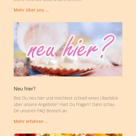
Mehr über uns …
Neu hier?
Bist Du neu hier und möchtest schnell einen Überblick
über unsere Angebote? Hast Du Fragen? Dann schau
Dir unseren FAQ Bereich an.
Mehr erfahren …