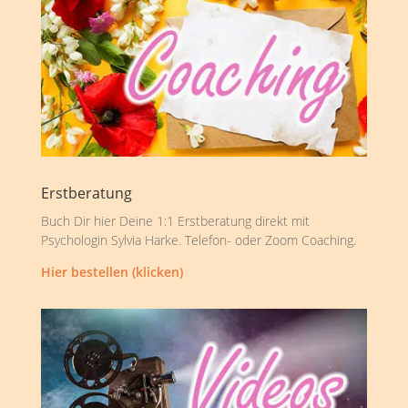
Erstberatung
Buch Dir hier Deine 1:1 Erstberatung direkt mit
Psychologin Sylvia Harke. Telefon- oder Zoom Coaching.
Hier bestellen (klicken)