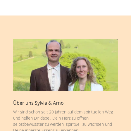
Über uns Sylvia & Arno
Wir sind schon seit 20 Jahren auf dem spirituellen Weg
und helfen Dir dabei, Dein Herz zu öffnen,
selbstbewusster zu werden, spirituell zu wachsen und
Deine innerste Essenz zu erkennen.