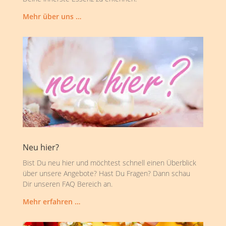
Mehr über uns …
Neu hier?
Bist Du neu hier und möchtest schnell einen Überblick
über unsere Angebote? Hast Du Fragen? Dann schau
Dir unseren FAQ Bereich an.
Mehr erfahren …