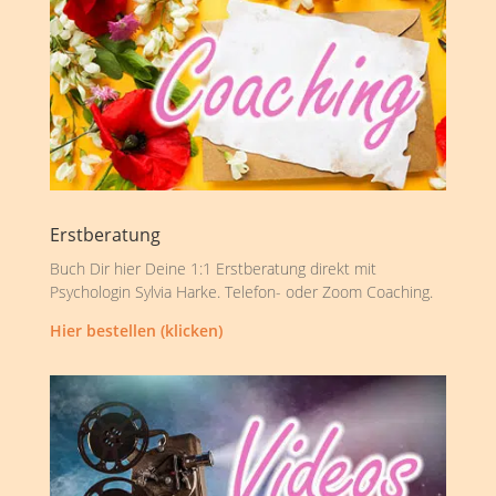
Erstberatung
Buch Dir hier Deine 1:1 Erstberatung direkt mit
Psychologin Sylvia Harke. Telefon- oder Zoom Coaching.
Hier bestellen (klicken)