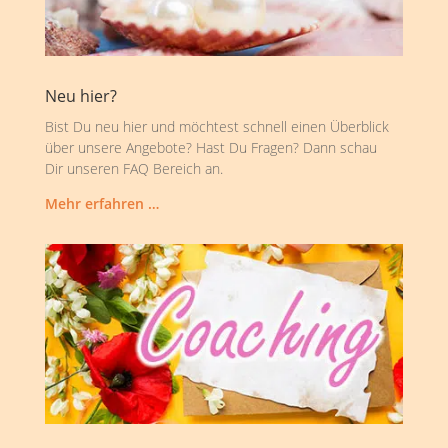
Neu hier?
Bist Du neu hier und möchtest schnell einen Überblick
über unsere Angebote? Hast Du Fragen? Dann schau
Dir unseren FAQ Bereich an.
Mehr erfahren …