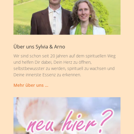
Über uns Sylvia & Arno
Wir sind schon seit 20 Jahren auf dem spirituellen Weg
und helfen Dir dabei, Dein Herz zu öffnen,
selbstbewusster zu werden, spirituell zu wachsen und
Deine innerste Essenz zu erkennen.
Mehr über uns …