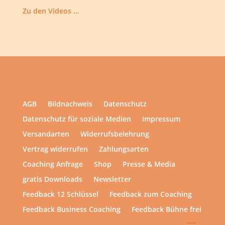
Zu den Videos …
AGB
Bildnachweis
Datenschutz
Datenschutz für soziale Medien
Impressum
Versandarten
Widerrufsbelehrung
Vertrag widerrufen
Zahlungsarten
Coaching Anfrage
Shop
Presse & Media
gratis Downloads
Newsletter
Feedback 12 Schlüssel
Feedback zum Coaching
Feedback Business Coaching
Feedback Bühne frei