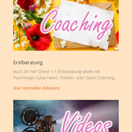
Erstberatung
Buch Dir hier Deine 1:1 Erstberatung direkt mit
Psychologin Sylvia Harke. Telefon- oder Zoom Coaching.
Hier bestellen (klicken)