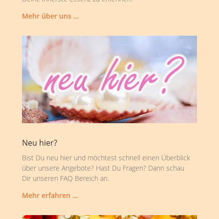
Mehr über uns …
Neu hier?
Bist Du neu hier und möchtest schnell einen Überblick
über unsere Angebote? Hast Du Fragen? Dann schau
Dir unseren FAQ Bereich an.
Mehr erfahren …