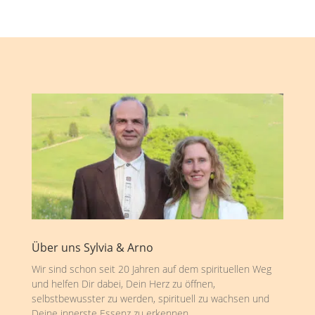
Über uns Sylvia & Arno
Wir sind schon seit 20 Jahren auf dem spirituellen Weg
und helfen Dir dabei, Dein Herz zu öffnen,
selbstbewusster zu werden, spirituell zu wachsen und
Deine innerste Essenz zu erkennen.