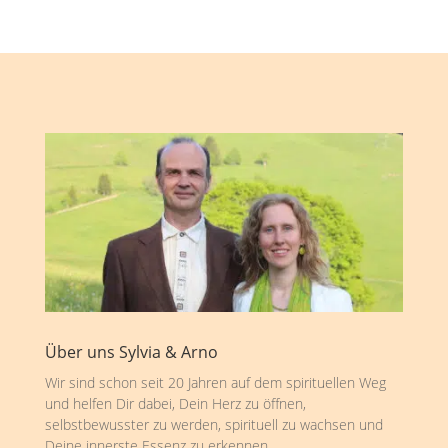
Über uns Sylvia & Arno
Wir sind schon seit 20 Jahren auf dem spirituellen Weg
und helfen Dir dabei, Dein Herz zu öffnen,
selbstbewusster zu werden, spirituell zu wachsen und
Deine innerste Essenz zu erkennen.