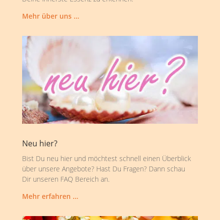
Mehr über uns …
Neu hier?
Bist Du neu hier und möchtest schnell einen Überblick
über unsere Angebote? Hast Du Fragen? Dann schau
Dir unseren FAQ Bereich an.
Mehr erfahren …