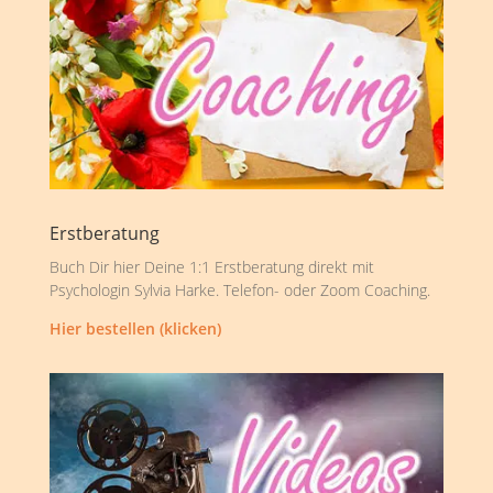
Erstberatung
Buch Dir hier Deine 1:1 Erstberatung direkt mit
Psychologin Sylvia Harke. Telefon- oder Zoom Coaching.
Hier bestellen (klicken)