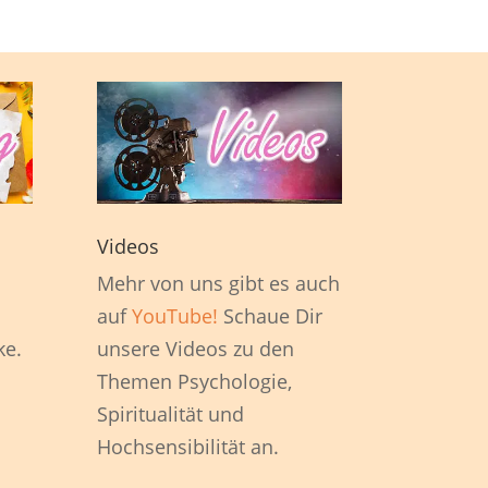
Videos
1
Mehr von uns gibt es auch
auf
YouTube!
Schaue Dir
ke.
unsere Videos zu den
Themen Psychologie,
Spiritualität und
Hochsensibilität an.