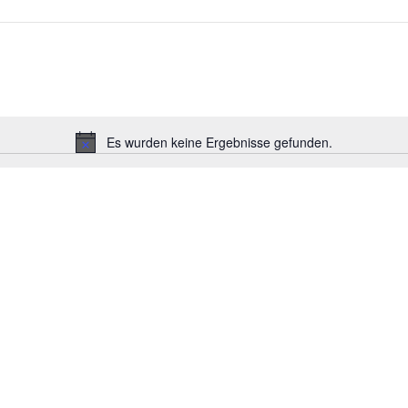
Es wurden keine Ergebnisse gefunden.
Hinweis