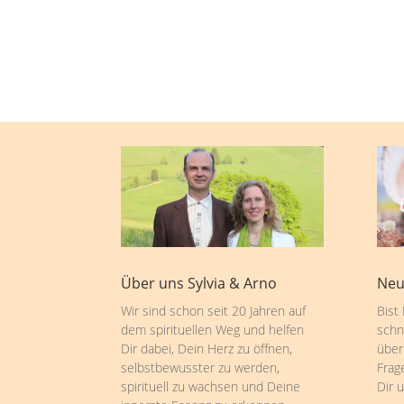
Über uns Sylvia & Arno
Neu
Wir sind schon seit 20 Jahren auf
Bist
dem spirituellen Weg und helfen
schn
Dir dabei, Dein Herz zu öffnen,
über
selbstbewusster zu werden,
Frag
spirituell zu wachsen und Deine
Dir 