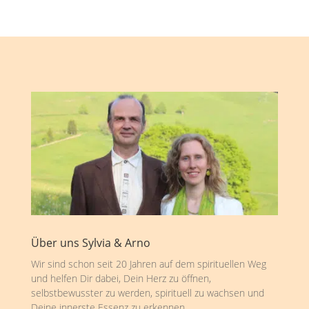
Über uns Sylvia & Arno
Wir sind schon seit 20 Jahren auf dem spirituellen Weg
und helfen Dir dabei, Dein Herz zu öffnen,
selbstbewusster zu werden, spirituell zu wachsen und
Deine innerste Essenz zu erkennen.