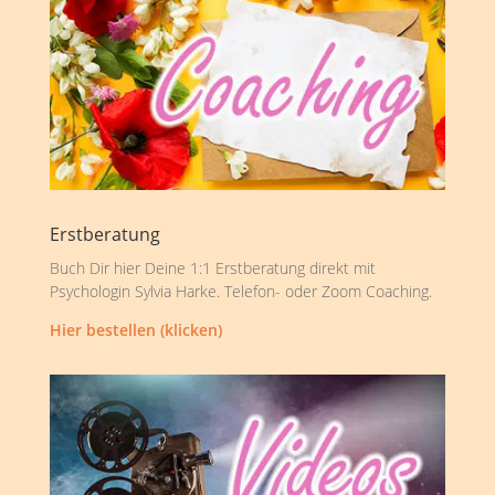
Erstberatung
Buch Dir hier Deine 1:1 Erstberatung direkt mit
Psychologin Sylvia Harke. Telefon- oder Zoom Coaching.
Hier bestellen (klicken)