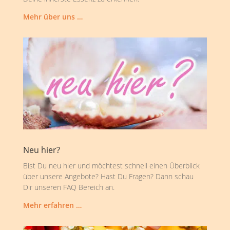
Mehr über uns …
Neu hier?
Bist Du neu hier und möchtest schnell einen Überblick
über unsere Angebote? Hast Du Fragen? Dann schau
Dir unseren FAQ Bereich an.
Mehr erfahren …