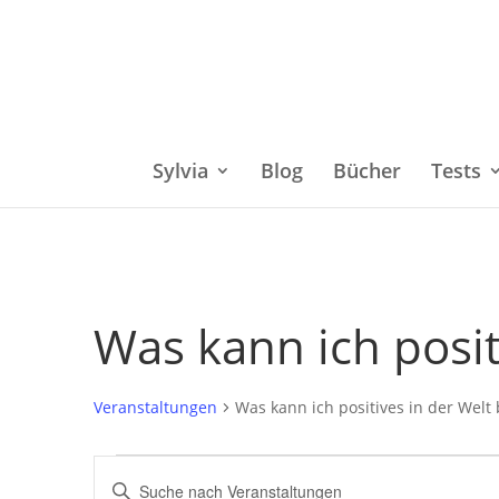
Sylvia
Blog
Bücher
Tests
Was kann ich posit
Veranstaltungen
Was kann ich positives in der Welt
Veranstaltungen
Bitte