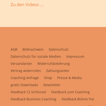
Zu den Videos …
AGB
Bildnachweis
Datenschutz
Datenschutz für soziale Medien
Impressum
Versandarten
Widerrufsbelehrung
Vertrag widerrufen
Zahlungsarten
Coaching Anfrage
Shop
Presse & Media
gratis Downloads
Newsletter
Feedback 12 Schlüssel
Feedback zum Coaching
Feedback Business Coaching
Feedback Bühne frei