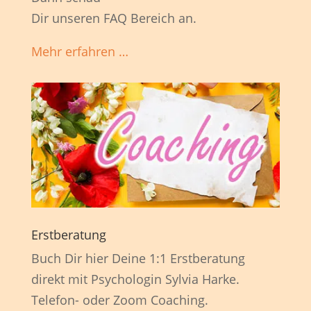
Dir unseren FAQ Bereich an.
Mehr erfahren …
Erstberatung
Buch Dir hier Deine 1:1 Erstberatung
direkt mit Psychologin Sylvia Harke.
Telefon- oder Zoom Coaching.