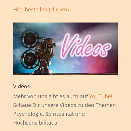
Hier bestellen (klicken)
Videos
Mehr von uns gibt es auch auf
YouTube!
Schaue Dir unsere Videos zu den Themen
Psychologie, Spiritualität und
Hochsensibilität an.