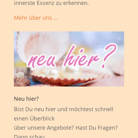
innerste Essenz zu erkennen.
Mehr über uns …
Neu hier?
Bist Du neu hier und möchtest schnell
einen Überblick
über unsere Angebote? Hast Du Fragen?
Dann schau