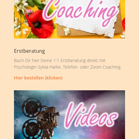
Erstberatung
Buch Dir hier Deine 1:1 Erstberatung direkt mit
Psychologin Sylvia Harke. Telefon- oder Zoom Coaching.
Hier bestellen (klicken)