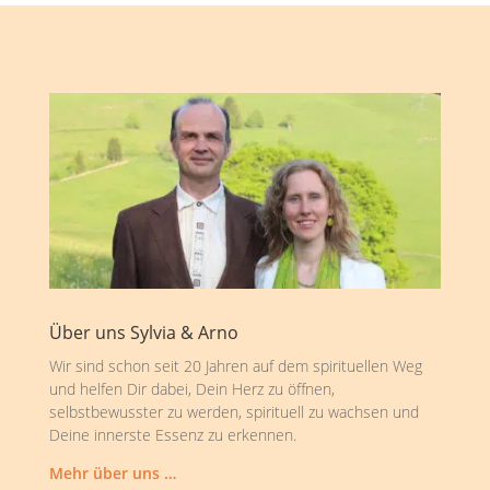
Über uns Sylvia & Arno
Wir sind schon seit 20 Jahren auf dem spirituellen Weg
und helfen Dir dabei, Dein Herz zu öffnen,
selbstbewusster zu werden, spirituell zu wachsen und
Deine innerste Essenz zu erkennen.
Mehr über uns …