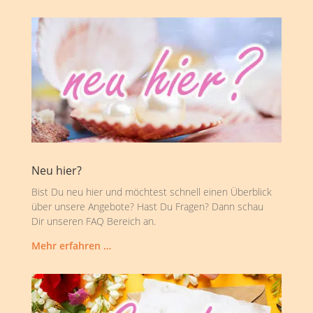
Neu hier?
Bist Du neu hier und möchtest schnell einen Überblick
über unsere Angebote? Hast Du Fragen? Dann schau
Dir unseren FAQ Bereich an.
Mehr erfahren …