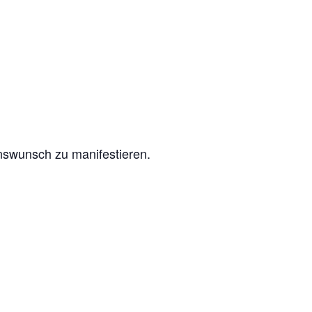
nswunsch zu manifestieren.