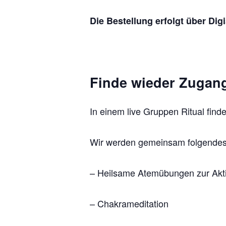
Die Bestellung erfolgt über Dig
Finde wieder Zugang
In einem live Gruppen Ritual fin
Wir werden gemeinsam folgendes
– Heilsame Atemübungen zur Akt
– Chakrameditation