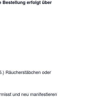
 Bestellung erfolgt über
 5.) Räucherstäbchen oder
rmisst und neu manifestieren