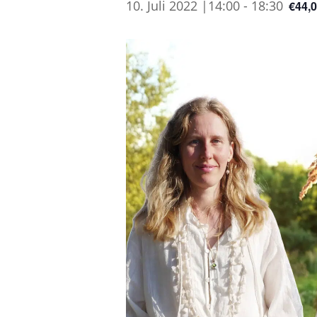
10. Juli 2022 |14:00
-
18:30
€44,