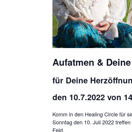
Aufatmen & Deine
für Deine Herzöffnu
den 10.7.2022 von 14
Komm in den Healing Circle für 
Sonntag den 10. Juli 2022 treffe
Feld.