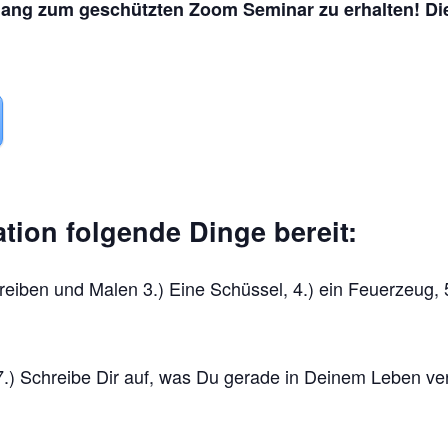
ang zum geschützten Zoom Seminar zu erhalten! Die
ation folgende Dinge bereit:
hreiben und Malen 3.) Eine Schüssel, 4.) ein Feuerzeug,
7.) Schreibe Dir auf, was Du gerade in Deinem Leben ve