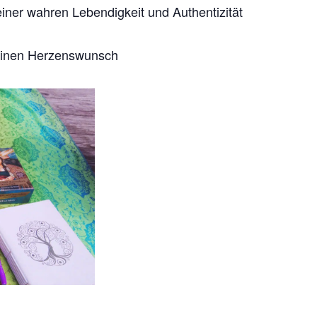
iner wahren Lebendigkeit und Authentizität
 einen Herzenswunsch