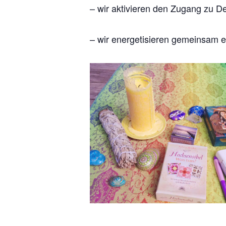
– wir aktivieren den Zugang zu De
– wir energetisieren gemeinsam