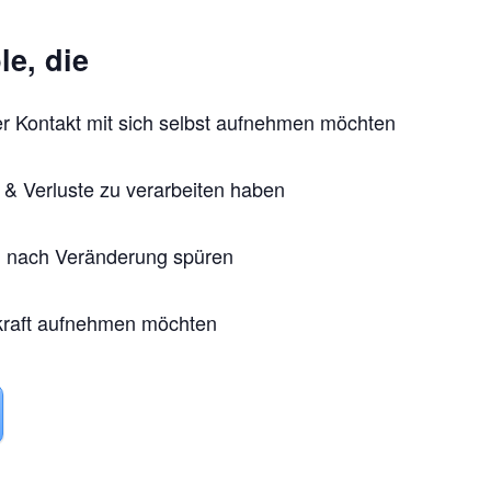
le, die
der Kontakt mit sich selbst aufnehmen möchten
& Verluste zu verarbeiten haben
n nach Veränderung spüren
nkraft aufnehmen möchten