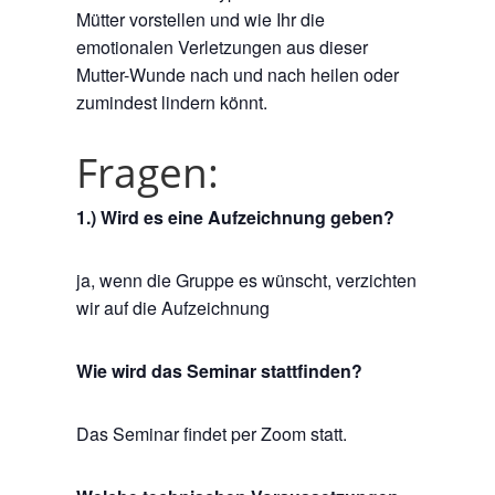
Mütter vorstellen und wie Ihr die
emotionalen Verletzungen aus dieser
Mutter-Wunde nach und nach heilen oder
zumindest lindern könnt.
Fragen:
1.) Wird es eine Aufzeichnung geben?
ja, wenn die Gruppe es wünscht, verzichten
wir auf die Aufzeichnung
Wie wird das Seminar stattfinden?
Das Seminar findet per Zoom statt.