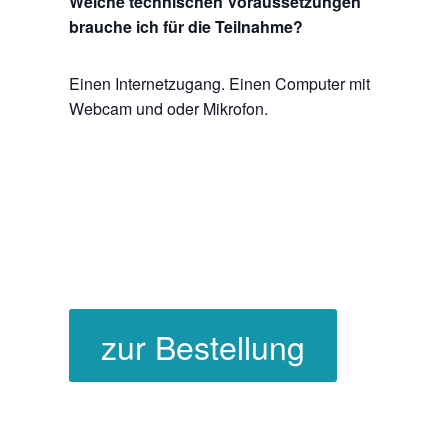
Welche technischen Voraussetzungen
brauche ich für die Teilnahme?
Einen Internetzugang. Einen Computer mit
Webcam und oder Mikrofon.
zur Bestellung