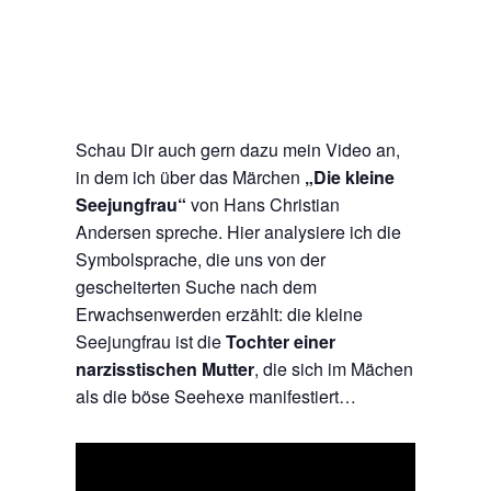
Schau Dir auch gern dazu mein Video an,
in dem ich über das Märchen
„Die kleine
Seejungfrau“
von Hans Christian
Andersen spreche. Hier analysiere ich die
Symbolsprache, die uns von der
gescheiterten Suche nach dem
Erwachsenwerden erzählt: die kleine
Seejungfrau ist die
Tochter einer
narzisstischen Mutter
, die sich im Mächen
als die böse Seehexe manifestiert…