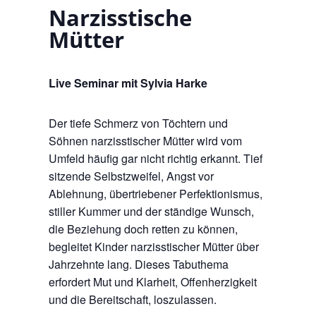
Narzisstische
Mütter
Live Seminar mit Sylvia Harke
Der tiefe Schmerz von Töchtern und
Söhnen narzisstischer Mütter wird vom
Umfeld häufig gar nicht richtig erkannt. Tief
sitzende Selbstzweifel, Angst vor
Ablehnung, übertriebener Perfektionismus,
stiller Kummer und der ständige Wunsch,
die Beziehung doch retten zu können,
begleitet Kinder narzisstischer Mütter über
Jahrzehnte lang. Dieses Tabuthema
erfordert Mut und Klarheit, Offenherzigkeit
und die Bereitschaft, loszulassen.