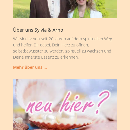
Über uns Sylvia & Arno
Wir sind schon seit 20 Jahren auf dem spirituellen Weg
und helfen Dir dabei, Dein Herz zu öffnen,
selbstbewusster zu werden, spirituell zu wachsen und
Deine innerste Essenz zu erkennen.
Mehr über uns …