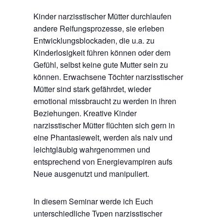
Kinder narzisstischer Mütter durchlaufen
andere Reifungsprozesse, sie erleben
Entwicklungsblockaden, die u.a. zu
Kinderlosigkeit führen können oder dem
Gefühl, selbst keine gute Mutter sein zu
können. Erwachsene Töchter narzisstischer
Mütter sind stark gefährdet, wieder
emotional missbraucht zu werden in ihren
Beziehungen. Kreative Kinder
narzisstischer Mütter flüchten sich gern in
eine Phantasiewelt, werden als naiv und
leichtgläubig wahrgenommen und
entsprechend von Energievampiren aufs
Neue ausgenutzt und manipuliert.
In diesem Seminar werde ich Euch
unterschiedliche Typen narzisstischer