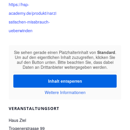
https://hsp-
academy.de/produkt/narzi
sstischen-missbrauch-
ueberwinden
Sie sehen gerade einen Platzhalterinhalt von
Standard
.
Um auf den eigentlichen Inhalt zuzugreifen, klicken Sie
auf den Button unten. Bitte beachten Sie, dass dabei
Daten an Drittanbieter weitergegeben werden.
Inhalt entsperren
Weitere Informationen
VERANSTALTUNGSORT
Haus Ziel
Trogenerstrasse 99