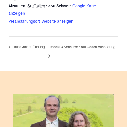
Altstätten
,
St. Gallen
9450
Schweiz
Google Karte
anzeigen
Veranstaltungsort-Website anzeigen
Hals Chakra Öffnung
Modul 3 Sensitive Soul Coach Ausbildung