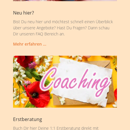
Neu hier?
Bist Du neu hier und möchtest schnell einen Überblick
über unsere Angebote? Hast Du Fragen? Dann schau
Dir unseren FAQ Bereich an.
Mehr erfahren …
Erstberatung
Buch Dir hier Deine 1:1 Erstberatung direkt mit