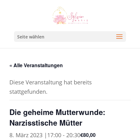
Seite wählen
« Alle Veranstaltungen
Diese Veranstaltung hat bereits
stattgefunden.
Die geheime Mutterwunde:
Narzisstische Mütter
8. März 2023 |17:00
-
20:30
€80,00