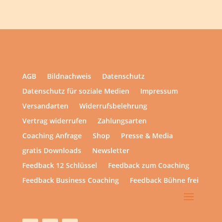
AGB
Bildnachweis
Datenschutz
Datenschutz für soziale Medien
Impressum
Versandarten
Widerrufsbelehrung
Vertrag widerrufen
Zahlungsarten
Coaching Anfrage
Shop
Presse & Media
gratis Downloads
Newsletter
Feedback 12 Schlüssel
Feedback zum Coaching
Feedback Business Coaching
Feedback Bühne frei