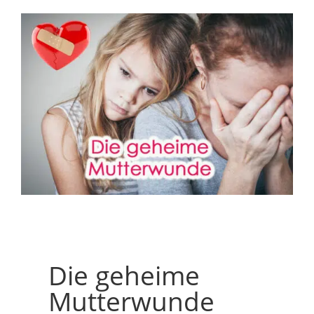
Die geheime
Mutterwunde