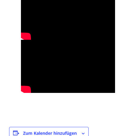
Zum Kalender hinzufügen