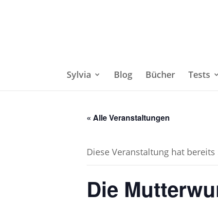
Sylvia
Blog
Bücher
Tests
« Alle Veranstaltungen
Diese Veranstaltung hat bereits
Die Mutterwu