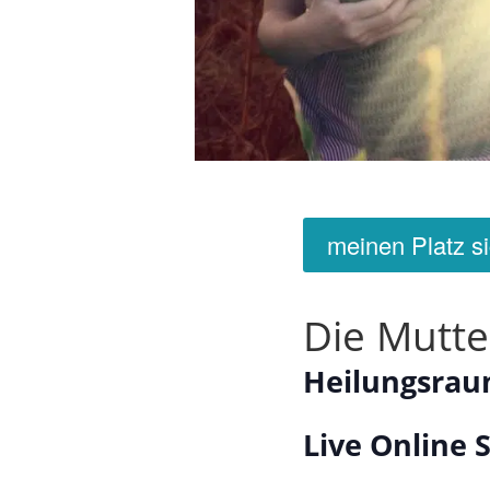
meinen Platz s
Die Mutte
Heilungsrau
Live Online 