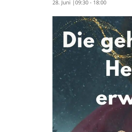
28. Juni |09:30
-
18:00