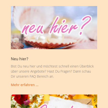
Neu hier?
Bist Du neu hier und möchtest schnell einen Überblick
über unsere Angebote? Hast Du Fragen? Dann schau
Dir unseren FAQ Bereich an.
Mehr erfahren …