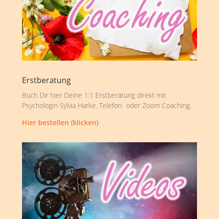
Erstberatung
Buch Dir hier Deine 1:1 Erstberatung direkt mit
Psychologin Sylvia Harke. Telefon- oder Zoom Coaching.
Hier bestellen (klicken)