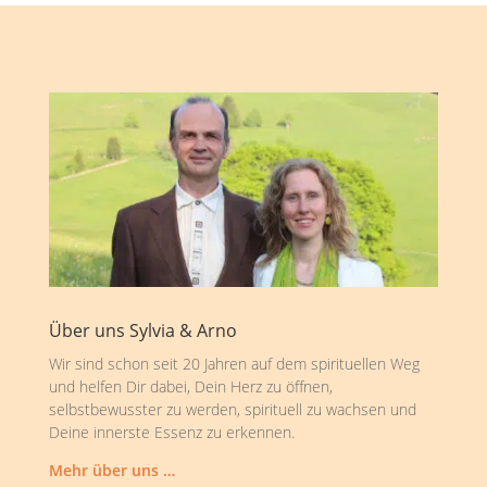
Über uns Sylvia & Arno
Wir sind schon seit 20 Jahren auf dem spirituellen Weg
und helfen Dir dabei, Dein Herz zu öffnen,
selbstbewusster zu werden, spirituell zu wachsen und
Deine innerste Essenz zu erkennen.
Mehr über uns …