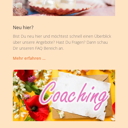
Neu hier?
Bist Du neu hier und möchtest schnell einen Überblick
über unsere Angebote? Hast Du Fragen? Dann schau
Dir unseren FAQ Bereich an.
Mehr erfahren …