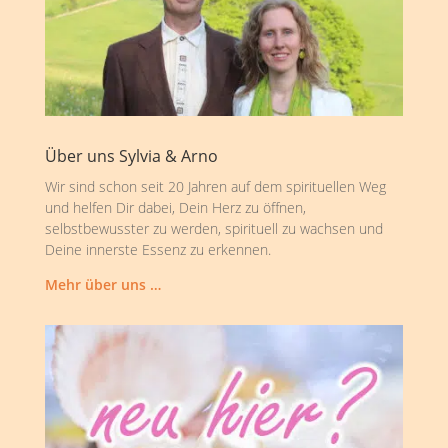
Über uns Sylvia & Arno
Wir sind schon seit 20 Jahren auf dem spirituellen Weg
und helfen Dir dabei, Dein Herz zu öffnen,
selbstbewusster zu werden, spirituell zu wachsen und
Deine innerste Essenz zu erkennen.
Mehr über uns …