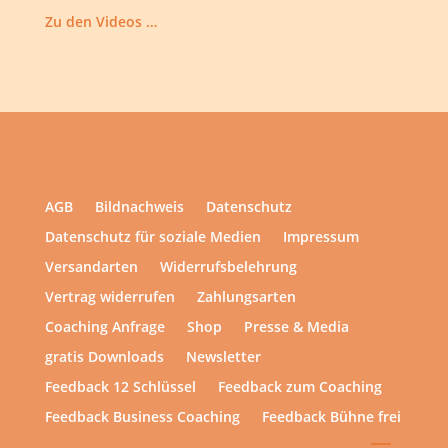
Zu den Videos …
AGB
Bildnachweis
Datenschutz
Datenschutz für soziale Medien
Impressum
Versandarten
Widerrufsbelehrung
Vertrag widerrufen
Zahlungsarten
Coaching Anfrage
Shop
Presse & Media
gratis Downloads
Newsletter
Feedback 12 Schlüssel
Feedback zum Coaching
Feedback Business Coaching
Feedback Bühne frei