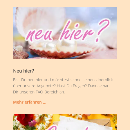
Neu hier?
Bist Du neu hier und möchtest schnell einen Überblick
über unsere Angebote? Hast Du Fragen? Dann schau
Dir unseren FAQ Bereich an.
Mehr erfahren …