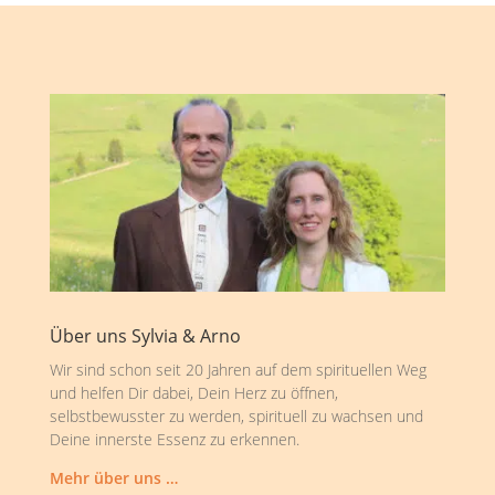
Über uns Sylvia & Arno
Wir sind schon seit 20 Jahren auf dem spirituellen Weg
und helfen Dir dabei, Dein Herz zu öffnen,
selbstbewusster zu werden, spirituell zu wachsen und
Deine innerste Essenz zu erkennen.
Mehr über uns …