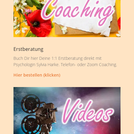
Erstberatung
Buch Dir hier Deine 1:1 Erstberatung direkt mit
Psychologin Sylvia Harke. Telefon- oder Zoom Coaching.
Hier bestellen (klicken)