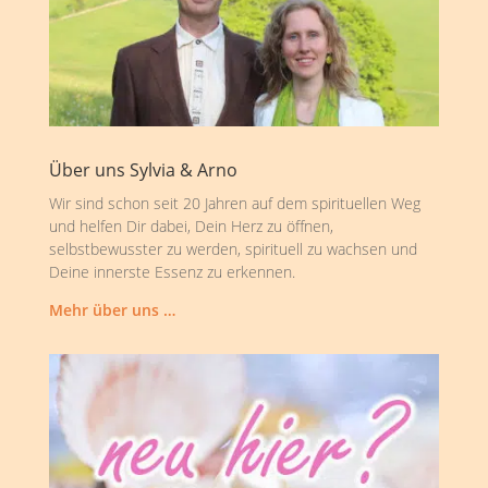
Über uns Sylvia & Arno
Wir sind schon seit 20 Jahren auf dem spirituellen Weg
und helfen Dir dabei, Dein Herz zu öffnen,
selbstbewusster zu werden, spirituell zu wachsen und
Deine innerste Essenz zu erkennen.
Mehr über uns …