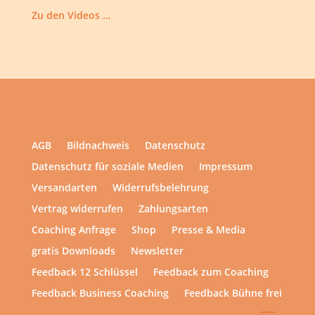
Zu den Videos …
AGB
Bildnachweis
Datenschutz
Datenschutz für soziale Medien
Impressum
Versandarten
Widerrufsbelehrung
Vertrag widerrufen
Zahlungsarten
Coaching Anfrage
Shop
Presse & Media
gratis Downloads
Newsletter
Feedback 12 Schlüssel
Feedback zum Coaching
Feedback Business Coaching
Feedback Bühne frei