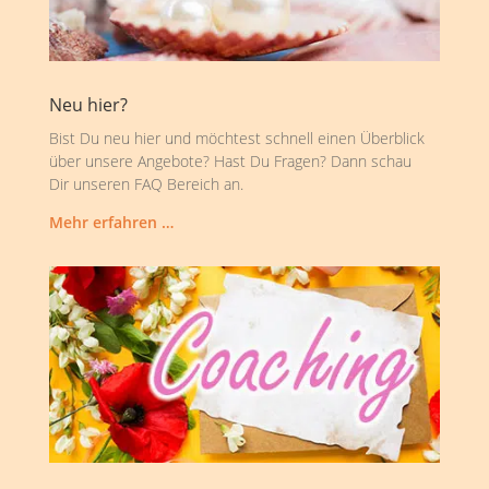
Neu hier?
Bist Du neu hier und möchtest schnell einen Überblick
über unsere Angebote? Hast Du Fragen? Dann schau
Dir unseren FAQ Bereich an.
Mehr erfahren …