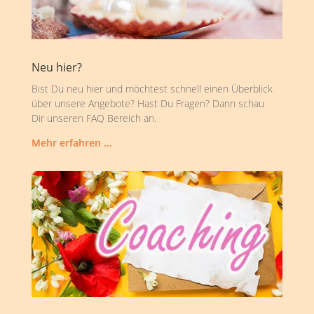
Neu hier?
Bist Du neu hier und möchtest schnell einen Überblick
über unsere Angebote? Hast Du Fragen? Dann schau
Dir unseren FAQ Bereich an.
Mehr erfahren …