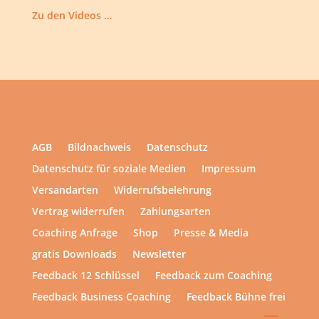
Zu den Videos …
AGB
Bildnachweis
Datenschutz
Datenschutz für soziale Medien
Impressum
Versandarten
Widerrufsbelehrung
Vertrag widerrufen
Zahlungsarten
Coaching Anfrage
Shop
Presse & Media
gratis Downloads
Newsletter
Feedback 12 Schlüssel
Feedback zum Coaching
Feedback Business Coaching
Feedback Bühne frei