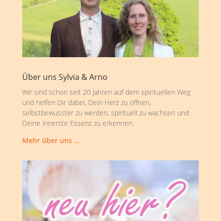
Über uns Sylvia & Arno
Wir sind schon seit 20 Jahren auf dem spirituellen Weg
und helfen Dir dabei, Dein Herz zu öffnen,
selbstbewusster zu werden, spirituell zu wachsen und
Deine innerste Essenz zu erkennen.
Mehr über uns …