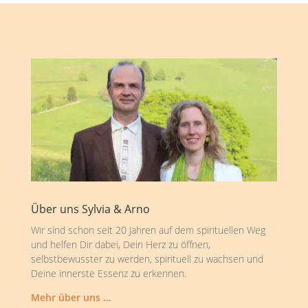
Über uns Sylvia & Arno
Wir sind schon seit 20 Jahren auf dem spirituellen Weg
und helfen Dir dabei, Dein Herz zu öffnen,
selbstbewusster zu werden, spirituell zu wachsen und
Deine innerste Essenz zu erkennen.
Mehr über uns …