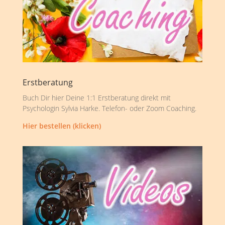
Erstberatung
Buch Dir hier Deine 1:1 Erstberatung direkt mit
Psychologin Sylvia Harke. Telefon- oder Zoom Coaching.
Hier bestellen (klicken)