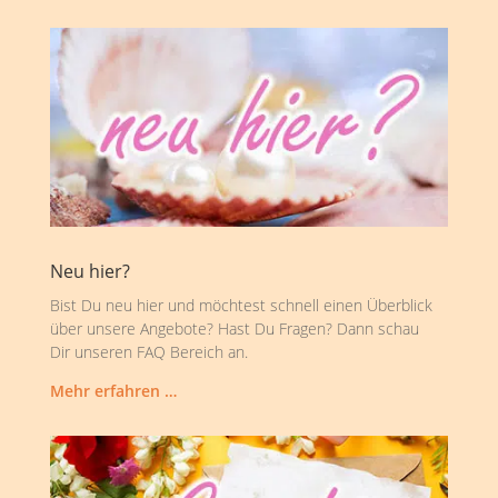
Neu hier?
Bist Du neu hier und möchtest schnell einen Überblick
über unsere Angebote? Hast Du Fragen? Dann schau
Dir unseren FAQ Bereich an.
Mehr erfahren …