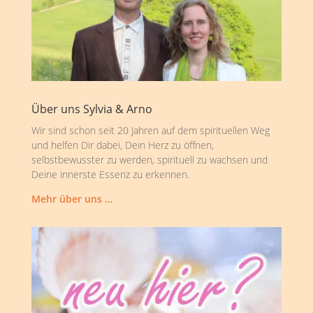
Über uns Sylvia & Arno
Wir sind schon seit 20 Jahren auf dem spirituellen Weg
und helfen Dir dabei, Dein Herz zu öffnen,
selbstbewusster zu werden, spirituell zu wachsen und
Deine innerste Essenz zu erkennen.
Mehr über uns …