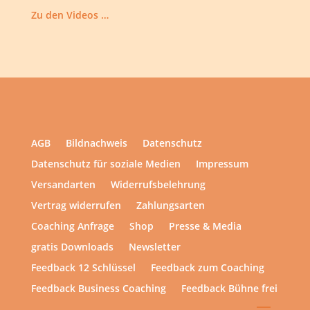
Zu den Videos …
AGB
Bildnachweis
Datenschutz
Datenschutz für soziale Medien
Impressum
Versandarten
Widerrufsbelehrung
Vertrag widerrufen
Zahlungsarten
Coaching Anfrage
Shop
Presse & Media
gratis Downloads
Newsletter
Feedback 12 Schlüssel
Feedback zum Coaching
Feedback Business Coaching
Feedback Bühne frei