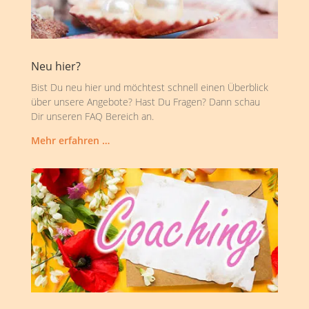
Neu hier?
Bist Du neu hier und möchtest schnell einen Überblick
über unsere Angebote? Hast Du Fragen? Dann schau
Dir unseren FAQ Bereich an.
Mehr erfahren …