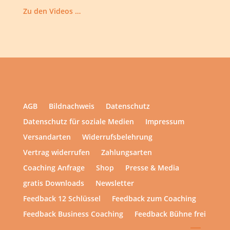
Zu den Videos …
AGB
Bildnachweis
Datenschutz
Datenschutz für soziale Medien
Impressum
Versandarten
Widerrufsbelehrung
Vertrag widerrufen
Zahlungsarten
Coaching Anfrage
Shop
Presse & Media
gratis Downloads
Newsletter
Feedback 12 Schlüssel
Feedback zum Coaching
Feedback Business Coaching
Feedback Bühne frei