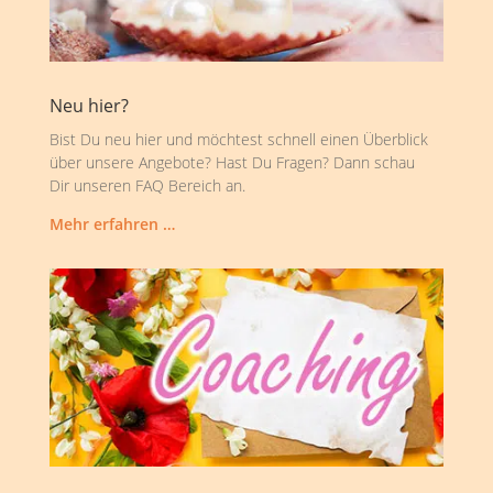
Neu hier?
Bist Du neu hier und möchtest schnell einen Überblick
über unsere Angebote? Hast Du Fragen? Dann schau
Dir unseren FAQ Bereich an.
Mehr erfahren …