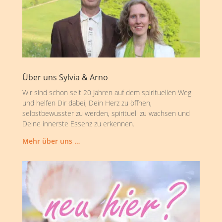
Über uns Sylvia & Arno
Wir sind schon seit 20 Jahren auf dem spirituellen Weg
und helfen Dir dabei, Dein Herz zu öffnen,
selbstbewusster zu werden, spirituell zu wachsen und
Deine innerste Essenz zu erkennen.
Mehr über uns …