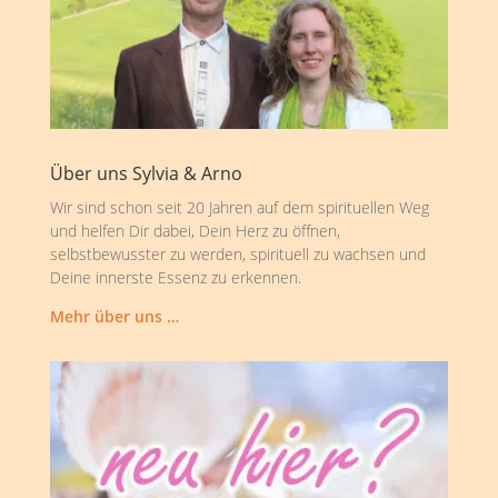
Über uns Sylvia & Arno
Wir sind schon seit 20 Jahren auf dem spirituellen Weg
und helfen Dir dabei, Dein Herz zu öffnen,
selbstbewusster zu werden, spirituell zu wachsen und
Deine innerste Essenz zu erkennen.
Mehr über uns …