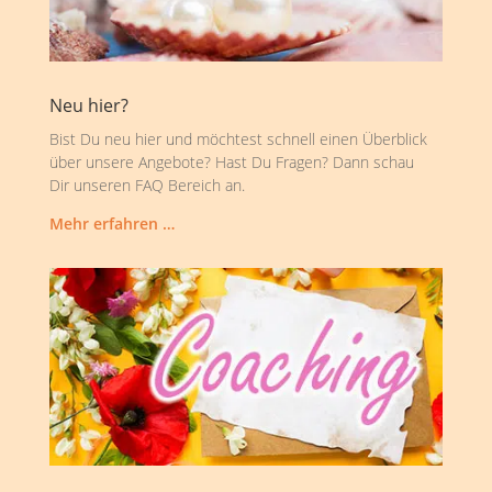
Neu hier?
Bist Du neu hier und möchtest schnell einen Überblick
über unsere Angebote? Hast Du Fragen? Dann schau
Dir unseren FAQ Bereich an.
Mehr erfahren …