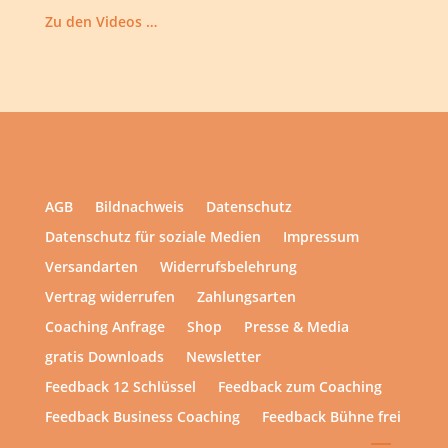
Zu den Videos …
AGB
Bildnachweis
Datenschutz
Datenschutz für soziale Medien
Impressum
Versandarten
Widerrufsbelehrung
Vertrag widerrufen
Zahlungsarten
Coaching Anfrage
Shop
Presse & Media
gratis Downloads
Newsletter
Feedback 12 Schlüssel
Feedback zum Coaching
Feedback Business Coaching
Feedback Bühne frei