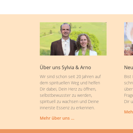
Über uns Sylvia & Arno
Neu
Wir sind schon seit 20 Jahren auf
Bist
dem spirituellen Weg und helfen
schn
Dir dabei, Dein Herz zu öffnen,
über
selbstbewusster zu werden,
Frag
spirituell zu wachsen und Deine
Dir 
innerste Essenz zu erkennen.
Meh
Mehr über uns …