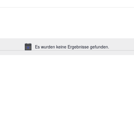
Es wurden keine Ergebnisse gefunden.
Hinweis