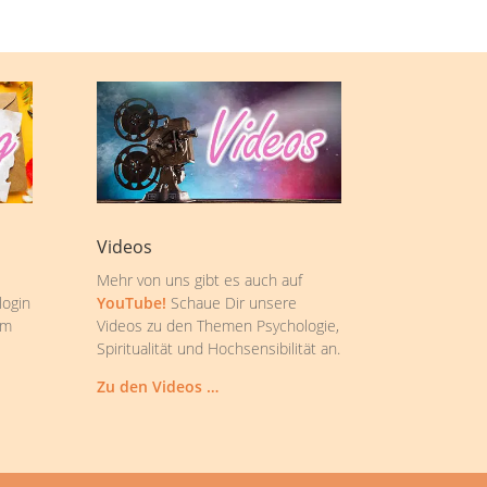
Videos
Mehr von uns gibt es auch auf
login
YouTube!
Schaue Dir unsere
om
Videos zu den Themen Psychologie,
Spiritualität und Hochsensibilität an.
Zu den Videos …