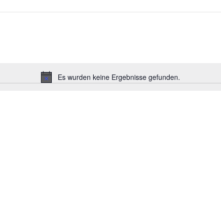
Es wurden keine Ergebnisse gefunden.
Hinweis