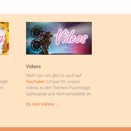
Videos
Mehr von uns gibt es auch auf
login
YouTube!
Schaue Dir unsere
om
Videos zu den Themen Psychologie,
Spiritualität und Hochsensibilität an.
Zu den Videos …