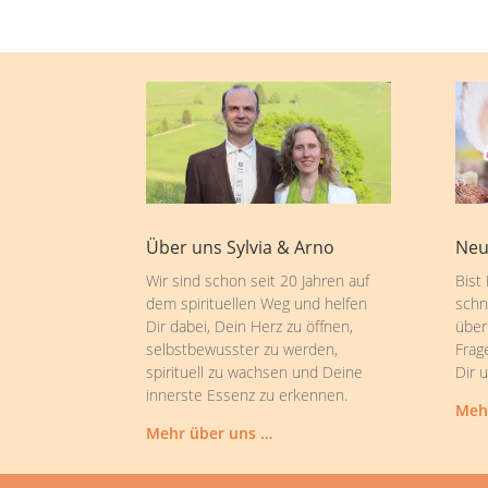
Über uns Sylvia & Arno
Neu
Wir sind schon seit 20 Jahren auf
Bist
dem spirituellen Weg und helfen
schn
Dir dabei, Dein Herz zu öffnen,
über
selbstbewusster zu werden,
Frag
spirituell zu wachsen und Deine
Dir 
innerste Essenz zu erkennen.
Meh
Mehr über uns …