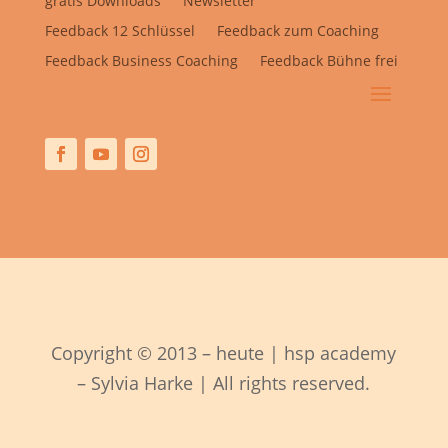
gratis Downloads
Newsletter
Feedback 12 Schlüssel
Feedback zum Coaching
Feedback Business Coaching
Feedback Bühne frei
Copyright © 2013 – heute | hsp academy
– Sylvia Harke | All rights reserved.