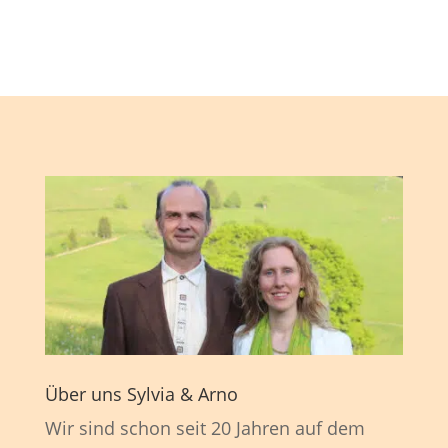
Über uns Sylvia & Arno
Wir sind schon seit 20 Jahren auf dem