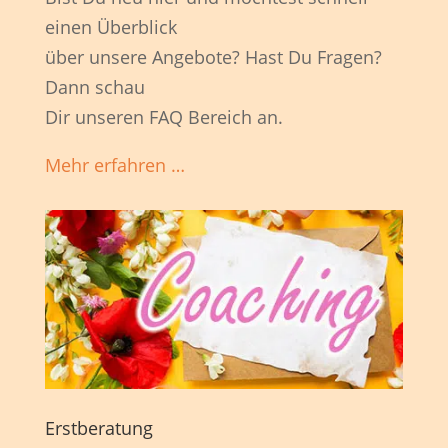
einen Überblick
über unsere Angebote? Hast Du Fragen?
Dann schau
Dir unseren FAQ Bereich an.
Mehr erfahren …
Erstberatung