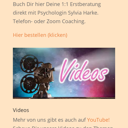
Buch Dir hier Deine 1:1 Erstberatung
direkt mit Psychologin Sylvia Harke.
Telefon- oder Zoom Coaching.
Hier bestellen (klicken)
Videos
Mehr von uns gibt es auch auf
YouTube!