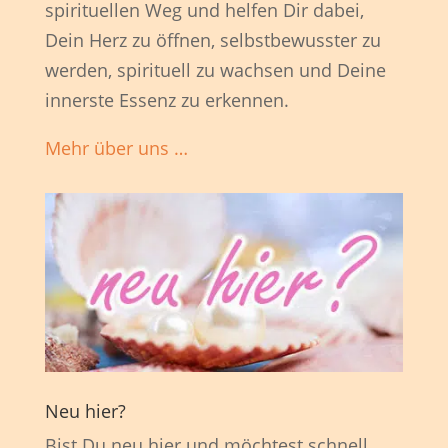
spirituellen Weg und helfen Dir dabei,
Dein Herz zu öffnen, selbstbewusster zu
werden, spirituell zu wachsen und Deine
innerste Essenz zu erkennen.
Mehr über uns …
Neu hier?
Bist Du neu hier und möchtest schnell