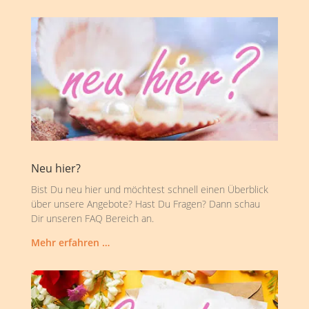
Neu hier?
Bist Du neu hier und möchtest schnell einen Überblick
über unsere Angebote? Hast Du Fragen? Dann schau
Dir unseren FAQ Bereich an.
Mehr erfahren …