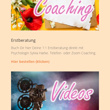
Erstberatung
Buch Dir hier Deine 1:1 Erstberatung direkt mit
Psychologin Sylvia Harke. Telefon- oder Zoom Coaching.
Hier bestellen (klicken)