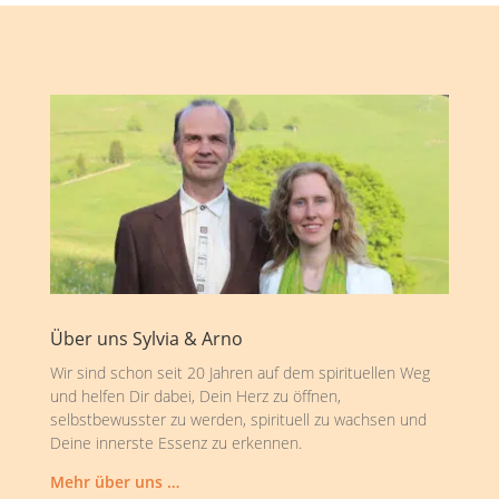
Über uns Sylvia & Arno
Wir sind schon seit 20 Jahren auf dem spirituellen Weg
und helfen Dir dabei, Dein Herz zu öffnen,
selbstbewusster zu werden, spirituell zu wachsen und
Deine innerste Essenz zu erkennen.
Mehr über uns …