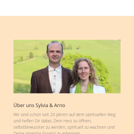
Über uns Sylvia & Arno
Wir sind schon seit 20 Jahren auf dem spirituellen Weg
und helfen Dir dabei, Dein Herz zu öffnen,
selbstbewusster zu werden, spirituell zu wachsen und
Deine innerste Essenz zu erkennen.