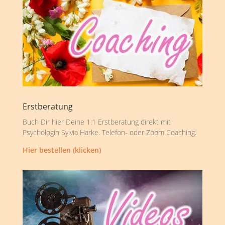
Erstberatung
Buch Dir hier Deine 1:1 Erstberatung direkt mit
Psychologin Sylvia Harke. Telefon- oder Zoom Coaching.
Hier bestellen (klicken)