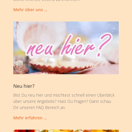
Mehr über uns …
Neu hier?
Bist Du neu hier und möchtest schnell einen Überblick
über unsere Angebote? Hast Du Fragen? Dann schau
Dir unseren FAQ Bereich an.
Mehr erfahren …